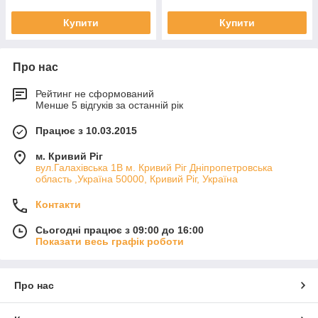
Купити
Купити
Про нас
Рейтинг не сформований
Менше 5 відгуків за останній рік
Працює з 10.03.2015
м. Кривий Ріг
вул.Галахівська 1В м. Кривий Ріг Дніпропетровська
область ,Україна 50000, Кривий Ріг, Україна
Контакти
Сьогодні працює з 09:00 до 16:00
Показати весь графік роботи
Про нас