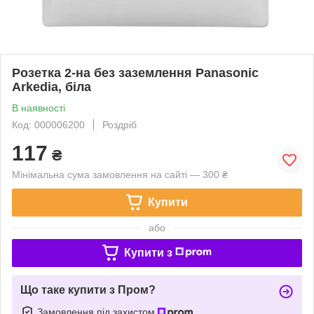
Розетка 2-на без заземлення Panasonic
Arkedia, біла
В наявності
Код: 000006200
Роздріб
117
₴
Мінімальна сума замовлення на сайті — 300 ₴
Купити
або
Купити з
Що таке купити з Пром?
Замовлення під захистом