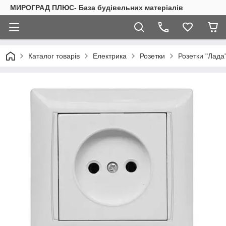
МИРОГРАД ПЛЮС- База будівельних матеріалів
Каталог товарів
Електрика
Розетки
Розетки "Лада