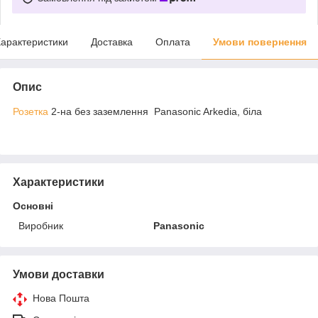
арактеристики
Доставка
Оплата
Умови повернення
Опис
Розетка
2-на без заземлення Panasonic Arkedia, біла
Характеристики
Основні
Виробник
Panasonic
Умови доставки
Нова Пошта