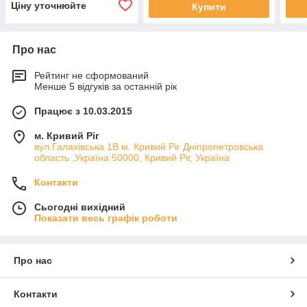
Ціну уточнюйте
Купити
Про нас
Рейтинг не сформований
Менше 5 відгуків за останній рік
Працює з 10.03.2015
м. Кривий Ріг
вул.Галахівська 1В м. Кривий Ріг Дніпропетровська
область ,Україна 50000, Кривий Ріг, Україна
Контакти
Сьогодні вихідний
Показати весь графік роботи
Про нас
Контакти