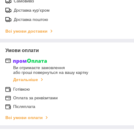
Самовивіз
Доставка кур'єром
Доставка поштою
Всі умови доставки
Умови оплати
Ви отримаєте замовлення
або гроші повернуться на вашу картку
Детальніше
Готівкою
Оплата за реквізитами
Післяплата
Всі умови оплати