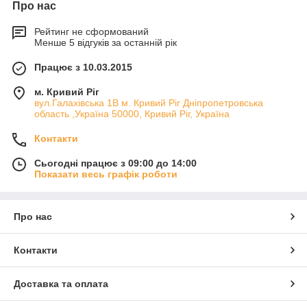
Про нас
Рейтинг не сформований
Менше 5 відгуків за останній рік
Працює з 10.03.2015
м. Кривий Ріг
вул.Галахівська 1В м. Кривий Ріг Дніпропетровська
область ,Україна 50000, Кривий Ріг, Україна
Контакти
Сьогодні працює з 09:00 до 14:00
Показати весь графік роботи
Про нас
Контакти
Доставка та оплата