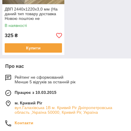
ДВП 2440х1220х3,0 мм (На
даний тип товару доставка
Новою поштою не
здійснюється)
В наявності
325
₴
Купити
Про нас
Рейтинг не сформований
Менше 5 відгуків за останній рік
Працює з 10.03.2015
м. Кривий Ріг
вул.Галахівська 1В м. Кривий Ріг Дніпропетровська
область ,Україна 50000, Кривий Ріг, Україна
Контакти