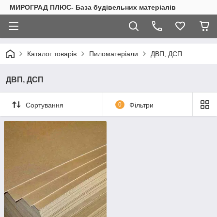
МИРОГРАД ПЛЮС- База будівельних матеріалів
Каталог товарів
Пиломатеріали
ДВП, ДСП
ДВП, ДСП
Сортування
0
Фільтри