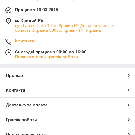
Працює з 10.03.2015
м. Кривий Ріг
вул.Галахівська 1В м. Кривий Ріг Дніпропетровська
область ,Україна 50000, Кривий Ріг, Україна
Контакти
Сьогодні працює з 09:00 до 16:00
Показати весь графік роботи
Про нас
Контакти
Доставка та оплата
Графік роботи
Повна версія сайту