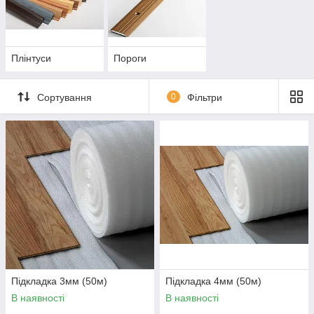
Плінтуси
Пороги
Сортування
0
Фільтри
Підкладка 3мм (50м)
Підкладка 4мм (50м)
В наявності
В наявності