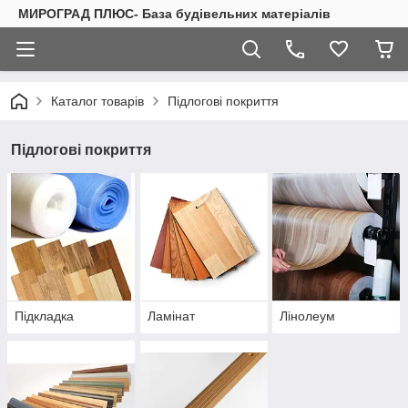
МИРОГРАД ПЛЮС- База будівельних матеріалів
Каталог товарів
Підлогові покриття
Підлогові покриття
Підкладка
Ламінат
Лінолеум