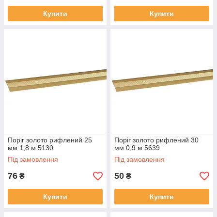
Купити
Купити
Поріг золото рифлений 25
Поріг золото рифлений 30
мм 1,8 м 5130
мм 0,9 м 5639
Під замовлення
Під замовлення
76
50
₴
₴
Купити
Купити