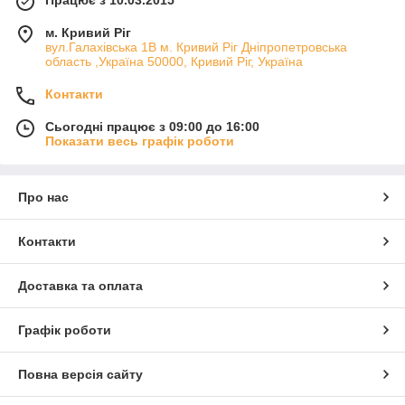
Працює з 10.03.2015
м. Кривий Ріг
вул.Галахівська 1В м. Кривий Ріг Дніпропетровська
область ,Україна 50000, Кривий Ріг, Україна
Контакти
Сьогодні працює з 09:00 до 16:00
Показати весь графік роботи
Про нас
Контакти
Доставка та оплата
Графік роботи
Повна версія сайту