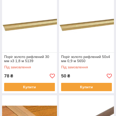
Поріг золото рифлений 30
Поріг золото рифлений 50х4
мм х3 1,8 м 5139
мм 0,9 м 5650
Під замовлення
Під замовлення
78
50
₴
₴
Купити
Купити