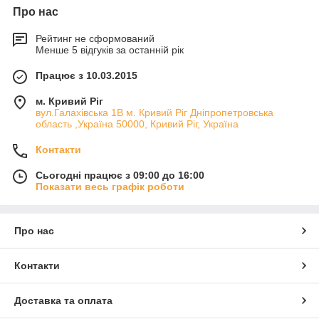
Про нас
Рейтинг не сформований
Менше 5 відгуків за останній рік
Працює з 10.03.2015
м. Кривий Ріг
вул.Галахівська 1В м. Кривий Ріг Дніпропетровська
область ,Україна 50000, Кривий Ріг, Україна
Контакти
Сьогодні працює з 09:00 до 16:00
Показати весь графік роботи
Про нас
Контакти
Доставка та оплата