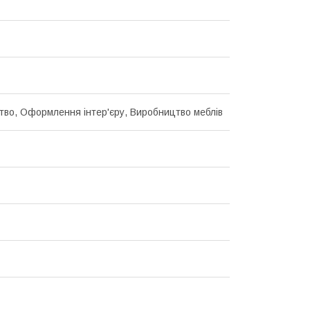
тво, Оформлення інтер'єру, Виробництво меблів