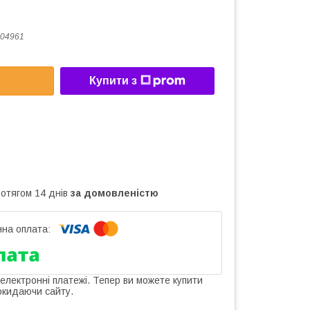
04961
Купити з
ротягом 14 днів
за домовленістю
 електронні платежі. Тепер ви можете купити
окидаючи сайту.