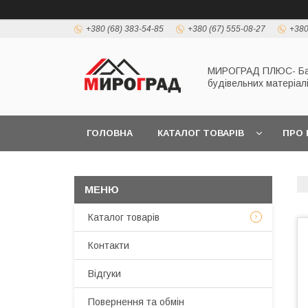
+380 (68) 383-54-85
+380 (67) 555-08-27
+380
МИРОГРАД ПЛЮС- Б
будівельних матеріал
ГОЛОВНА
КАТАЛОГ ТОВАРІВ
ПРО 
Каталог товарів
Контакти
Відгуки
Повернення та обмін