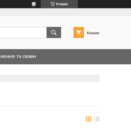
Кошик
Кошик
НЕННЯ ТА ОБМІН