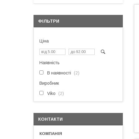
ФІЛЬТРИ
Ціна
Наявність
В наявності
2
Виробник
Viko
2
КОНТАКТИ