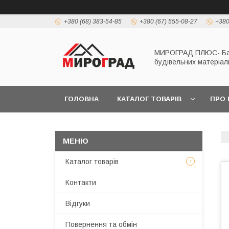
+380 (68) 383-54-85
+380 (67) 555-08-27
+380
МИРОГРАД ПЛЮС- Б
будівельних матеріал
ГОЛОВНА
КАТАЛОГ ТОВАРІВ
ПРО 
Каталог товарів
Контакти
Відгуки
Повернення та обмін