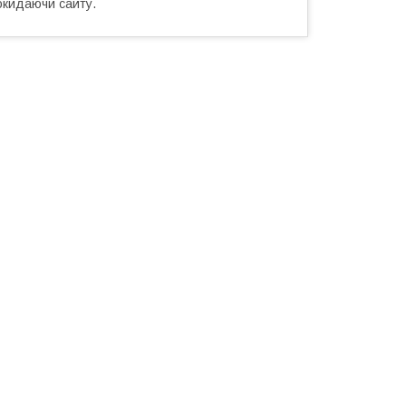
окидаючи сайту.