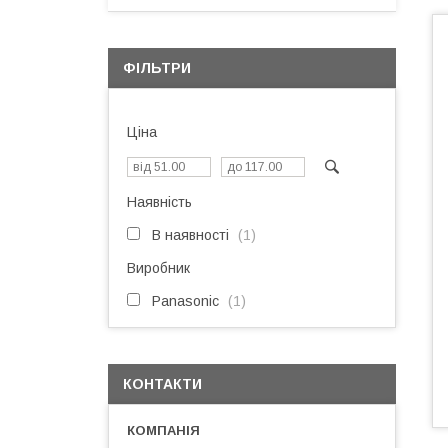
ФІЛЬТРИ
Ціна
Наявність
В наявності
1
Виробник
Panasonic
1
КОНТАКТИ