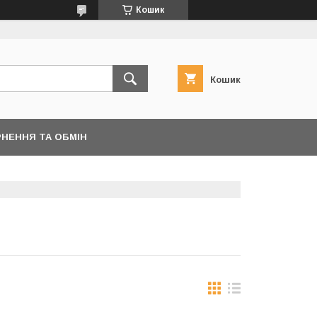
Кошик
Кошик
НЕННЯ ТА ОБМІН