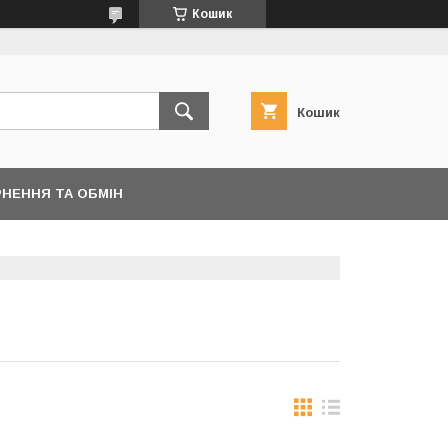
Кошик
Кошик
НЕННЯ ТА ОБМІН