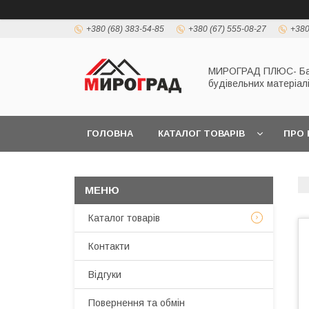
+380 (68) 383-54-85
+380 (67) 555-08-27
+380
МИРОГРАД ПЛЮС- Б
будівельних матеріал
ГОЛОВНА
КАТАЛОГ ТОВАРІВ
ПРО 
Каталог товарів
Контакти
Відгуки
Повернення та обмін