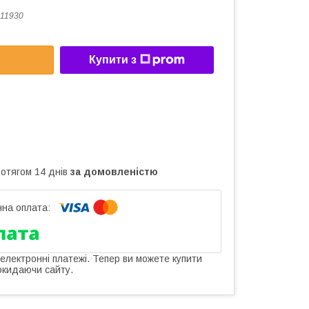
11930
Купити з
ротягом 14 днів
за домовленістю
 електронні платежі. Тепер ви можете купити
окидаючи сайту.