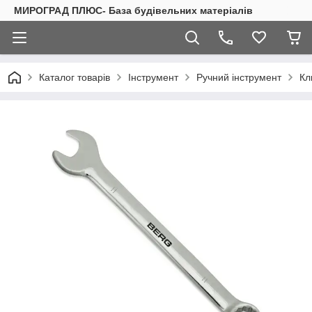
МИРОГРАД ПЛЮС- База будівельних матеріалів
Каталог товарів
Інструмент
Ручний інструмент
Кл