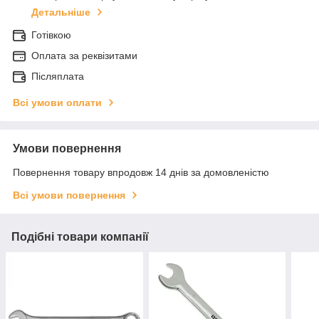
Детальніше
Готівкою
Оплата за реквізитами
Післяплата
Всі умови оплати
Умови повернення
Повернення товару впродовж 14 днів за домовленістю
Всі умови повернення
Подібні товари компанії