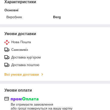
Характеристики
Основні
Виробник
Berg
Умови доставки
Нова Пошта
Самовивіз
Доставка кур'єром
Доставка поштою
Всі умови доставки
Умови оплати
Ви отримаєте замовлення
або гроші повернуться на вашу картку