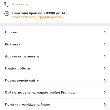
Контакти
Сьогодні працює з 09:00 до 14:00
Показати весь графік роботи
Про нас
Контакти
Доставка та оплата
Графік роботи
Повна версія сайту
Сайт створено на маркетплейсі
Prom.ua
Політика конфіденційності