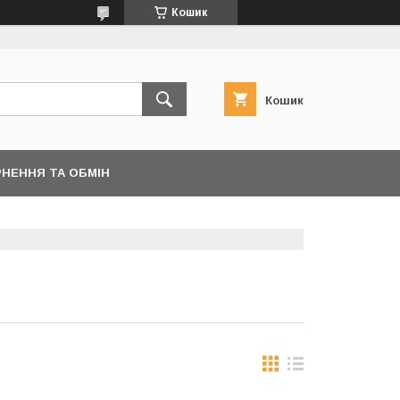
Кошик
Кошик
НЕННЯ ТА ОБМІН