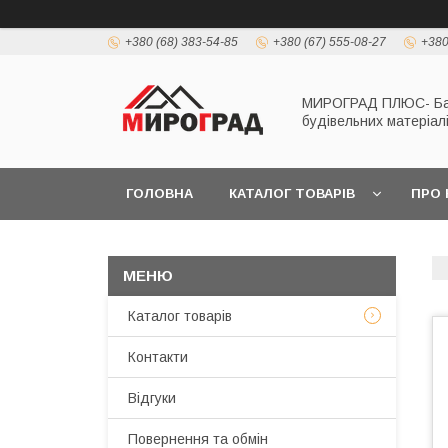
+380 (68) 383-54-85
+380 (67) 555-08-27
+380
МИРОГРАД ПЛЮС- Б
будівельних матеріал
ГОЛОВНА
КАТАЛОГ ТОВАРІВ
ПРО 
Каталог товарів
Контакти
Відгуки
Повернення та обмін