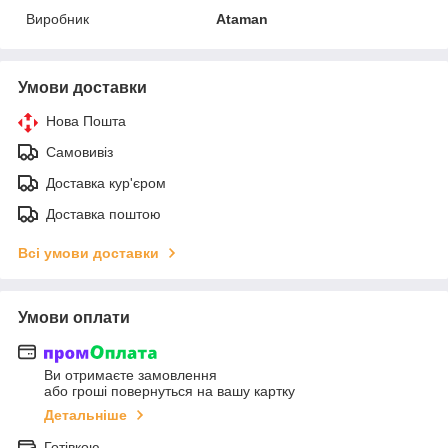
Виробник
Ataman
Умови доставки
Нова Пошта
Самовивіз
Доставка кур'єром
Доставка поштою
Всі умови доставки
Умови оплати
Ви отримаєте замовлення
або гроші повернуться на вашу картку
Детальніше
Готівкою