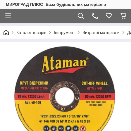
МИРОГРАД ПЛЮС- База будівельних матеріалів
Каталог товарів
Інструмент
Витратні матеріали
Д