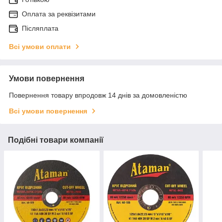
Оплата за реквізитами
Післяплата
Всі умови оплати
Умови повернення
Повернення товару впродовж 14 днів за домовленістю
Всі умови повернення
Подібні товари компанії