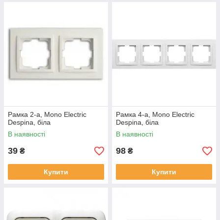
Рамка 2-а, Mono Electric
Рамка 4-а, Mono Electric
Despina, біла
Despina, біла
В наявності
В наявності
39
98
₴
₴
Купити
Купити