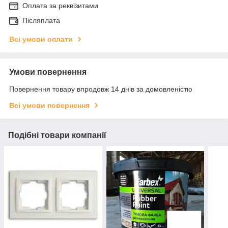
Оплата за реквізитами
Післяплата
Всі умови оплати
Умови повернення
Повернення товару впродовж 14 днів за домовленістю
Всі умови повернення
Подібні товари компанії