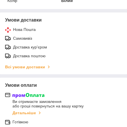
Колір
Білий
Умови доставки
Нова Пошта
Самовивіз
Доставка кур'єром
Доставка поштою
Всі умови доставки
Умови оплати
Ви отримаєте замовлення
або гроші повернуться на вашу картку
Детальніше
Готівкою