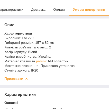
арактеристики
Доставка
Оплата
Умови повернення
Опис
Характеристики
Виробник: ТМ 220
Габаритні розміри: 157 x 82 мм
Кількість роз'ємів та клавіш: 2
Колір корпусу: Білий
Країна виробництва: Україна
Матеріал клавіш та
рамки
: АБС-пластик
Монтажне виконання: Прихована установка
Ступінь захисту: IP20
Приховати
Характеристики
Основні