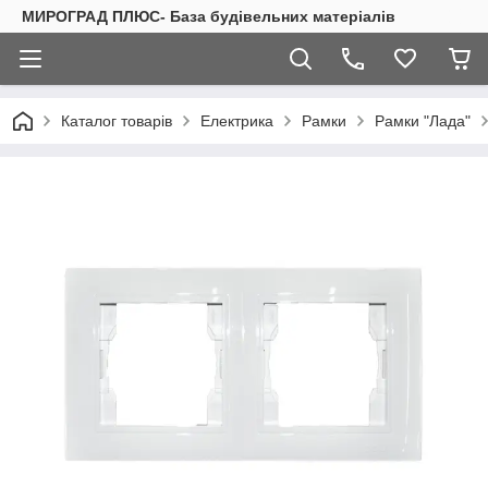
МИРОГРАД ПЛЮС- База будівельних матеріалів
Каталог товарів
Електрика
Рамки
Рамки "Лада"