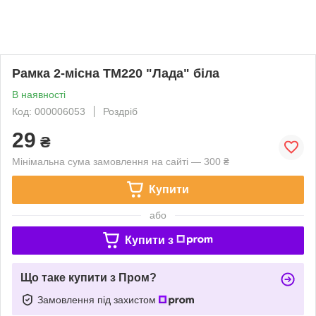
Рамка 2-місна ТМ220 "Лада" біла
В наявності
Код: 000006053
Роздріб
29
₴
Мінімальна сума замовлення на сайті — 300 ₴
Купити
або
Купити з
Що таке купити з Пром?
Замовлення під захистом