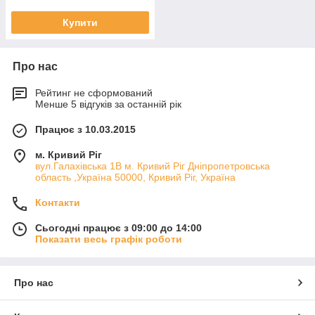
Купити
Про нас
Рейтинг не сформований
Менше 5 відгуків за останній рік
Працює з 10.03.2015
м. Кривий Ріг
вул.Галахівська 1В м. Кривий Ріг Дніпропетровська
область ,Україна 50000, Кривий Ріг, Україна
Контакти
Сьогодні працює з 09:00 до 14:00
Показати весь графік роботи
Про нас