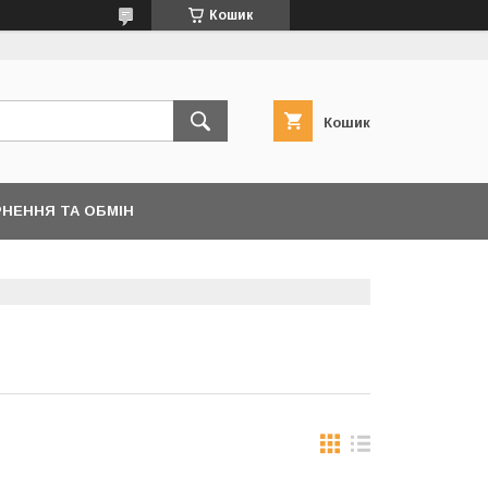
Кошик
Кошик
НЕННЯ ТА ОБМІН