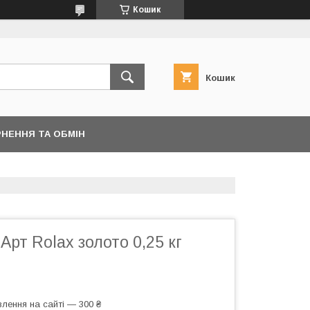
Кошик
Кошик
НЕННЯ ТА ОБМІН
Арт Rolax золото 0,25 кг
лення на сайті — 300 ₴