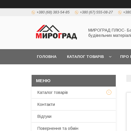
+380 (68) 383-54-85
+380 (67) 555-08-27
+380
МИРОГРАД ПЛЮС- Б
будівельних матеріал
ГОЛОВНА
КАТАЛОГ ТОВАРІВ
ПРО 
Каталог товарів
Контакти
Відгуки
Повернення та обмін