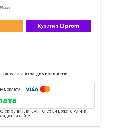
00338
Купити з
ротягом 14 днів
за домовленістю
 електронні платежі. Тепер ви можете купити
окидаючи сайту.