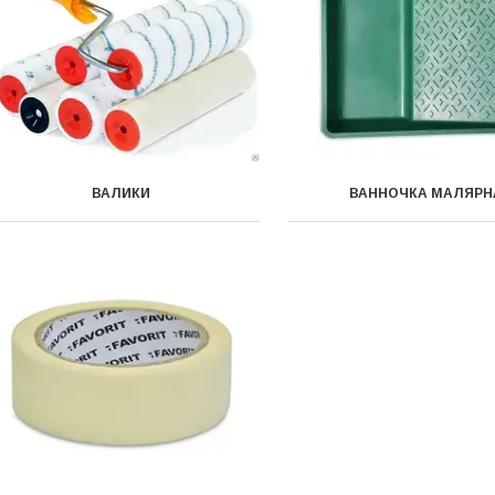
ВАЛИКИ
ВАННОЧКА МАЛЯРН