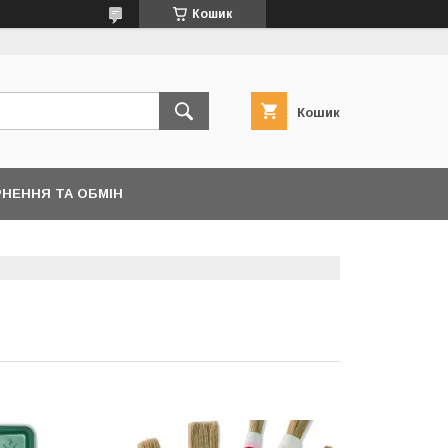
Кошик
Кошик
НЕННЯ ТА ОБМІН