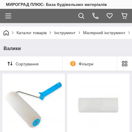
МИРОГРАД ПЛЮС- База будівельних матеріалів
Каталог товарів
Інструмент
Малярний інструмент
Валики
Сортування
0
Фільтри