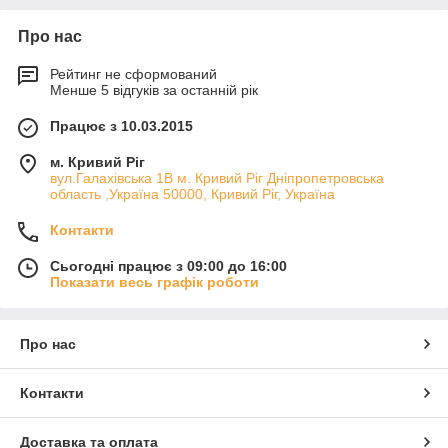
Про нас
Рейтинг не сформований
Менше 5 відгуків за останній рік
Працює з 10.03.2015
м. Кривий Ріг
вул.Галахівська 1В м. Кривий Ріг Дніпропетровська
область ,Україна 50000, Кривий Ріг, Україна
Контакти
Сьогодні працює з 09:00 до 16:00
Показати весь графік роботи
Про нас
Контакти
Доставка та оплата