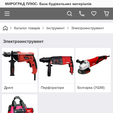
МИРОГРАД ПЛЮС- База будівельних матеріалів
Каталог товарів
Інструмент
Электроинструмент
Электроинструмент
Дрилі
Перфоратори
Болгарка (УШМ)