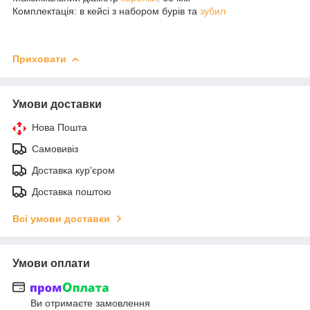
Комплектація: в кейсі з набором бурів та
зубил
Приховати
Умови доставки
Нова Пошта
Самовивіз
Доставка кур'єром
Доставка поштою
Всі умови доставки
Умови оплати
Ви отримаєте замовлення