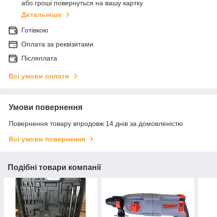
або гроші повернуться на вашу картку
Детальніше
Готівкою
Оплата за реквізитами
Післяплата
Всі умови оплати
Умови повернення
Повернення товару впродовж 14 днів за домовленістю
Всі умови повернення
Подібні товари компанії