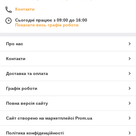
Контакти
Сьогодні працює з 09:00 до 16:00
Показати весь графік роботи
Про нас
Контакти
Доставка та оплата
Графік роботи
Повна версія сайту
Сайт створено на маркетплейсі
Prom.ua
Політика конфіденційності