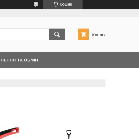
Кошик
Кошик
НЕННЯ ТА ОБМІН