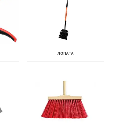
ЛОПАТА