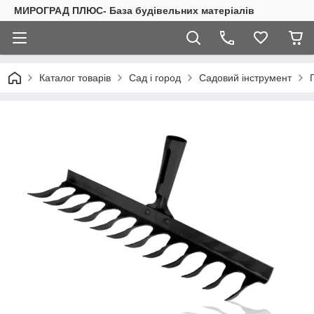
МИРОГРАД ПЛЮС- База будівельних матеріалів
Каталог товарів
Сад і город
Садовий інструмент