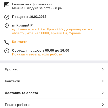
Рейтинг не сформований
Менше 5 відгуків за останній рік
Працює з 10.03.2015
м. Кривий Ріг
вул.Галахівська 1В м. Кривий Ріг Дніпропетровська
область ,Україна 50000, Кривий Ріг, Україна
Контакти
Сьогодні працює з 09:00 до 16:00
Показати весь графік роботи
Про нас
Контакти
Доставка та оплата
Графік роботи