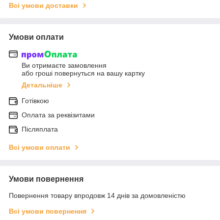
Всі умови доставки
Умови оплати
Ви отримаєте замовлення
або гроші повернуться на вашу картку
Детальніше
Готівкою
Оплата за реквізитами
Післяплата
Всі умови оплати
Умови повернення
Повернення товару впродовж 14 днів за домовленістю
Всі умови повернення