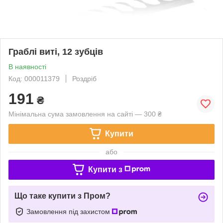
Граблі виті, 12 зубців
В наявності
Код: 000011379
Роздріб
191
₴
Мінімальна сума замовлення на сайті — 300 ₴
Купити
або
Купити з
Що таке купити з Пром?
Замовлення під захистом