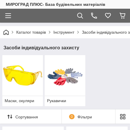
МИРОГРАД ПЛЮС- База будівельних матеріалів
Каталог товарів
Інструмент
Засоби індивідуального 
Засоби індивідуального захисту
Маски, окуляри
Рукавички
Сортування
0
Фільтри