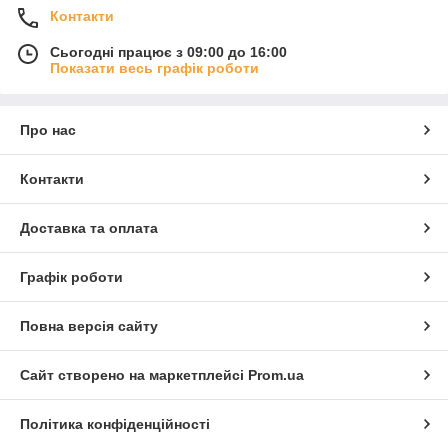
Контакти
Сьогодні працює з 09:00 до 16:00
Показати весь графік роботи
Про нас
Контакти
Доставка та оплата
Графік роботи
Повна версія сайту
Сайт створено на маркетплейсі
Prom.ua
Політика конфіденційності