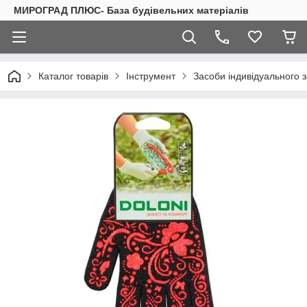
МИРОГРАД ПЛЮС- База будівельних матеріалів
Каталог товарів
Інструмент
Засоби індивідуального 