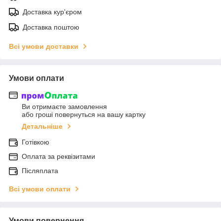
Доставка кур'єром
Доставка поштою
Всі умови доставки
Умови оплати
Ви отримаєте замовлення
або гроші повернуться на вашу картку
Детальніше
Готівкою
Оплата за реквізитами
Післяплата
Всі умови оплати
Умови повернення