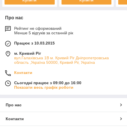
Про нас
Рейтинг не сформований
Менше 5 відгуків за останній рік
Працює з 10.03.2015
м. Кривий Ріг
вул.Галахівська 1В м. Кривий Ріг Дніпропетровська
область ,Україна 50000, Кривий Ріг, Україна
Контакти
Сьогодні працює з 09:00 до 16:00
Показати весь графік роботи
Про нас
Контакти