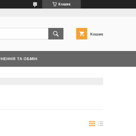
Кошик
Кошик
НЕННЯ ТА ОБМІН