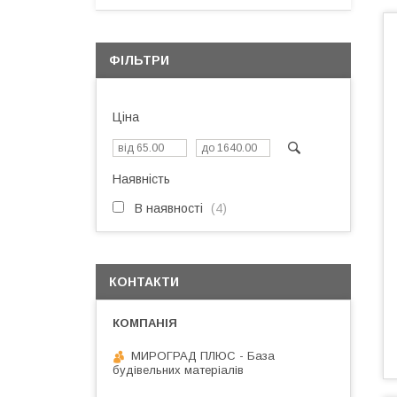
ФІЛЬТРИ
Ціна
Наявність
В наявності
4
КОНТАКТИ
МИРОГРАД ПЛЮС - База
будівельних матеріалів