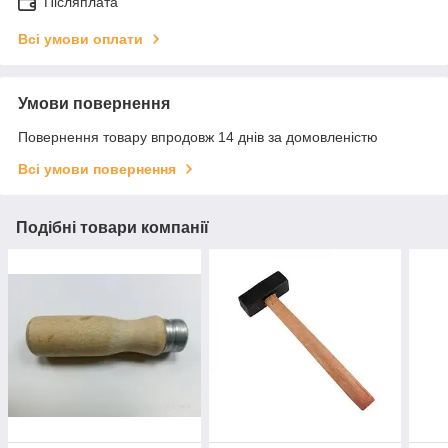
Післяплата
Всі умови оплати
Умови повернення
Повернення товару впродовж 14 днів за домовленістю
Всі умови повернення
Подібні товари компанії