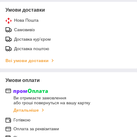
Умови доставки
Нова Пошта
Самовивіз
Доставка кур'єром
Доставка поштою
Всі умови доставки
Умови оплати
Ви отримаєте замовлення
або гроші повернуться на вашу картку
Детальніше
Готівкою
Оплата за реквізитами