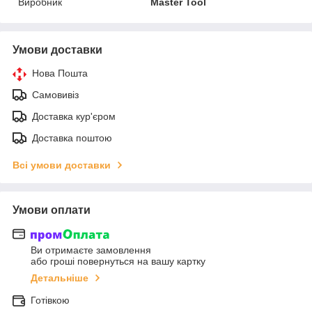
Виробник
Master Tool
Умови доставки
Нова Пошта
Самовивіз
Доставка кур'єром
Доставка поштою
Всі умови доставки
Умови оплати
Ви отримаєте замовлення
або гроші повернуться на вашу картку
Детальніше
Готівкою