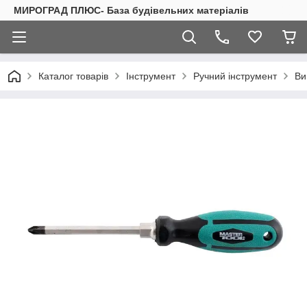
МИРОГРАД ПЛЮС- База будівельних матеріалів
Каталог товарів
Інструмент
Ручний інструмент
Ви