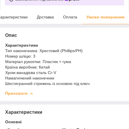
арактеристики
Доставка
Оплата
Умови повернення
Опис
Характеристики
Тип наконечника: Хрестовий (Phillips/PH)
Номер шліцю: 3
Матеріал рукоятки: Пластик + гума
Країна виробник: Китай
Хром-ванадієва сталь Cr-V
Намагнічений наконечник
Шестигранний стрижень із основою під ключ
Приховати
Характеристики
Основні