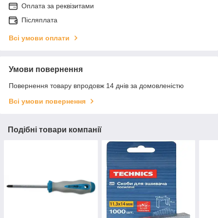
Оплата за реквізитами
Післяплата
Всі умови оплати
Умови повернення
Повернення товару впродовж 14 днів за домовленістю
Всі умови повернення
Подібні товари компанії