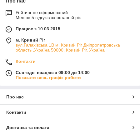
Про нас
Рейтинг не сформований
Менше 5 відгуків за останній рік
Працює з 10.03.2015
м. Кривий Ріг
вул.Галахівська 1В м. Кривий Ріг Дніпропетровська
область ,Україна 50000, Кривий Ріг, Україна
Контакти
Сьогодні працює з 09:00 до 14:00
Показати весь графік роботи
Про нас
Контакти
Доставка та оплата