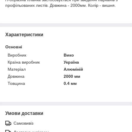
профільованих листів. Довжина - 2000мм. Колір - вишня.
Характеристики
Основні
Виробник
Вико
Країна виробник
Україна
Матеріал
Алюміній
Довжина
2000 мм
Товщина
0.4 мм
Умови доставки
Самовивіз