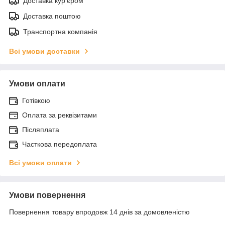
Доставка кур'єром
Доставка поштою
Транспортна компанія
Всі умови доставки
Умови оплати
Готівкою
Оплата за реквізитами
Післяплата
Часткова передоплата
Всі умови оплати
Умови повернення
Повернення товару впродовж 14 днів за домовленістю