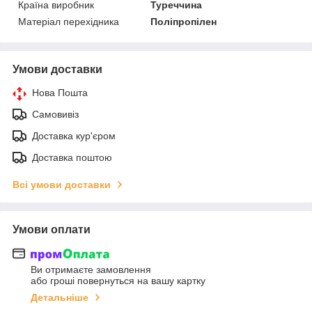
Країна виробник
Туреччина
Матеріал перехідника
Поліпропілен
Умови доставки
Нова Пошта
Самовивіз
Доставка кур'єром
Доставка поштою
Всі умови доставки
Умови оплати
Ви отримаєте замовлення
або гроші повернуться на вашу картку
Детальніше