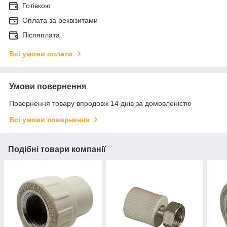
Готівкою
Оплата за реквізитами
Післяплата
Всі умови оплати
Умови повернення
Повернення товару впродовж 14 днів за домовленістю
Всі умови повернення
Подібні товари компанії