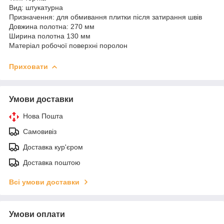
Вид: штукатурна
Призначення: для обмивання плитки після затирання швів
Довжина полотна: 270 мм
Ширина полотна 130 мм
Матеріал робочої поверхні поролон
Приховати
Умови доставки
Нова Пошта
Самовивіз
Доставка кур'єром
Доставка поштою
Всі умови доставки
Умови оплати