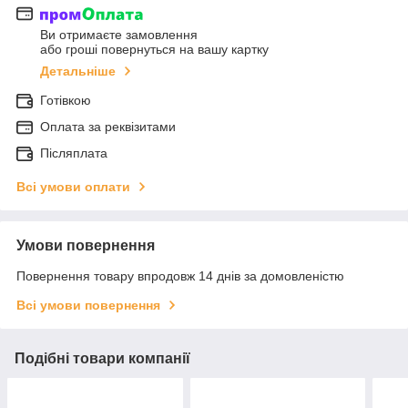
Ви отримаєте замовлення
або гроші повернуться на вашу картку
Детальніше
Готівкою
Оплата за реквізитами
Післяплата
Всі умови оплати
Умови повернення
Повернення товару впродовж 14 днів за домовленістю
Всі умови повернення
Подібні товари компанії