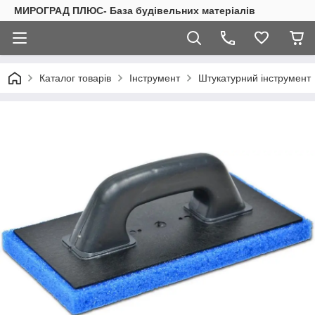
МИРОГРАД ПЛЮС- База будівельних матеріалів
Каталог товарів
Інструмент
Штукатурний інструмент