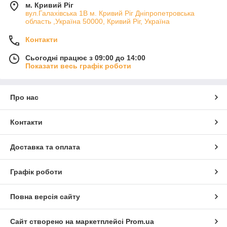
м. Кривий Ріг
вул.Галахівська 1В м. Кривий Ріг Дніпропетровська
область ,Україна 50000, Кривий Ріг, Україна
Контакти
Сьогодні працює з 09:00 до 14:00
Показати весь графік роботи
Про нас
Контакти
Доставка та оплата
Графік роботи
Повна версія сайту
Сайт створено на маркетплейсі
Prom.ua