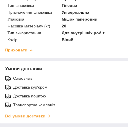
Тип шпаклівки
Гіпсова
Призначення шпаклівки
Універсальна
Упаковка
Мішок паперовий
Фасовка матеріалу (кг)
20
Тип використання
Для внутрішніх робіт
Колір
Білий
Приховати
Умови доставки
Самовивіз
Доставка кур'єром
Доставка поштою
Транспортна компанія
Всі умови доставки