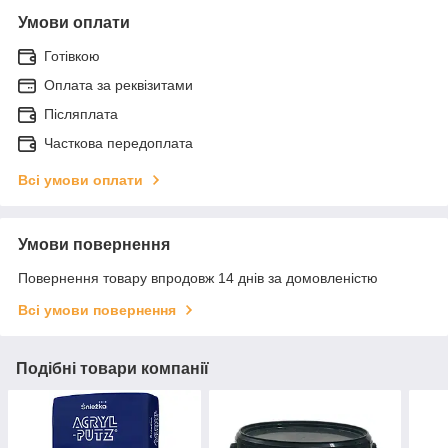
Умови оплати
Готівкою
Оплата за реквізитами
Післяплата
Часткова передоплата
Всі умови оплати
Умови повернення
Повернення товару впродовж 14 днів за домовленістю
Всі умови повернення
Подібні товари компанії