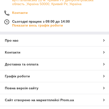
вул.Галахівська 1В м. Кривий Ріг Дніпропетровська
область ,Україна 50000, Кривий Ріг, Україна
Контакти
Сьогодні працює з 09:00 до 14:00
Показати весь графік роботи
Про нас
Контакти
Доставка та оплата
Графік роботи
Повна версія сайту
Сайт створено на маркетплейсі
Prom.ua