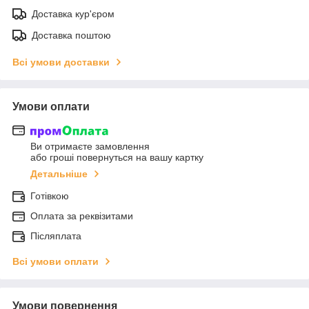
Доставка кур'єром
Доставка поштою
Всі умови доставки
Умови оплати
Ви отримаєте замовлення
або гроші повернуться на вашу картку
Детальніше
Готівкою
Оплата за реквізитами
Післяплата
Всі умови оплати
Умови повернення