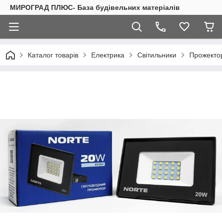
МИРОГРАД ПЛЮС- База будівельних матеріалів
Каталог товарів
Електрика
Світильники
Прожекто