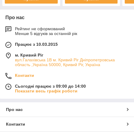
Про нас
Рейтинг не сформований
Менше 5 відгуків за останній рік
Працює з 10.03.2015
м. Кривий Ріг
вул.Галахівська 1В м. Кривий Ріг Дніпропетровська
область ,Україна 50000, Кривий Ріг, Україна
Контакти
Сьогодні працює з 09:00 до 14:00
Показати весь графік роботи
Про нас
Контакти