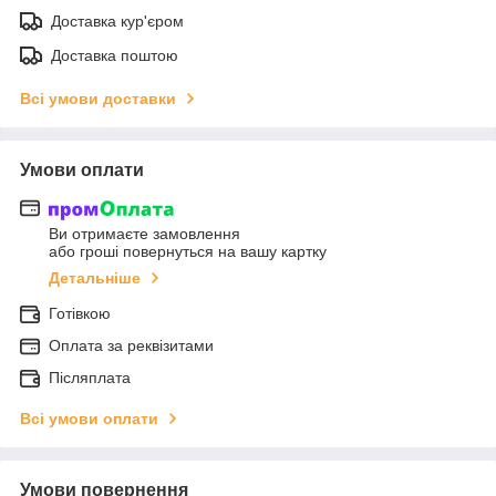
Доставка кур'єром
Доставка поштою
Всі умови доставки
Умови оплати
Ви отримаєте замовлення
або гроші повернуться на вашу картку
Детальніше
Готівкою
Оплата за реквізитами
Післяплата
Всі умови оплати
Умови повернення