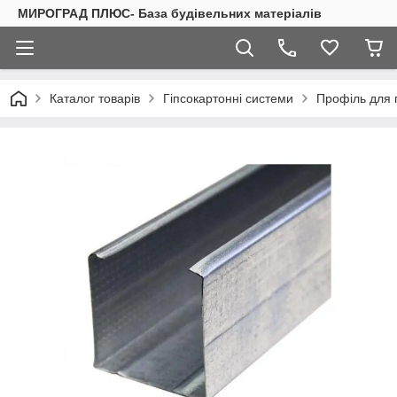
МИРОГРАД ПЛЮС- База будівельних матеріалів
Каталог товарів
Гіпсокартонні системи
Профіль для 