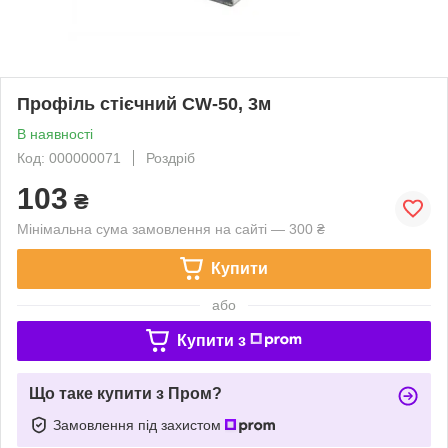
Профіль стієчний CW-50, 3м
В наявності
Код: 000000071
Роздріб
103
₴
Мінімальна сума замовлення на сайті — 300 ₴
Купити
або
Купити з
Що таке купити з Пром?
Замовлення під захистом