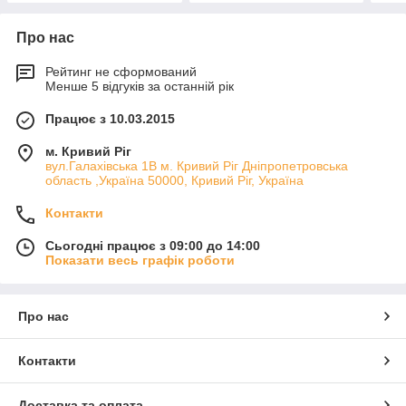
Про нас
Рейтинг не сформований
Менше 5 відгуків за останній рік
Працює з 10.03.2015
м. Кривий Ріг
вул.Галахівська 1В м. Кривий Ріг Дніпропетровська
область ,Україна 50000, Кривий Ріг, Україна
Контакти
Сьогодні працює з 09:00 до 14:00
Показати весь графік роботи
Про нас
Контакти
Доставка та оплата