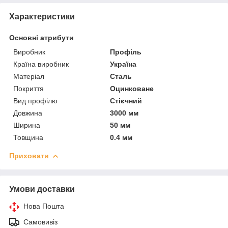
Характеристики
Основні атрибути
Виробник
Профіль
Країна виробник
Україна
Матеріал
Сталь
Покриття
Оцинковане
Вид профілю
Стієчний
Довжина
3000 мм
Ширина
50 мм
Товщина
0.4 мм
Приховати
Умови доставки
Нова Пошта
Самовивіз