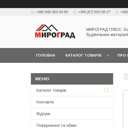
+380 (68) 383-54-85
+380 (67) 555-08-27
+380
МИРОГРАД ПЛЮС- Б
будівельних матеріал
ГОЛОВНА
КАТАЛОГ ТОВАРІВ
ПРО 
Каталог товарів
Контакти
Відгуки
Повернення та обмін