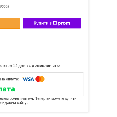
00068
Купити з
ротягом 14 днів
за домовленістю
 електронні платежі. Тепер ви можете купити
окидаючи сайту.