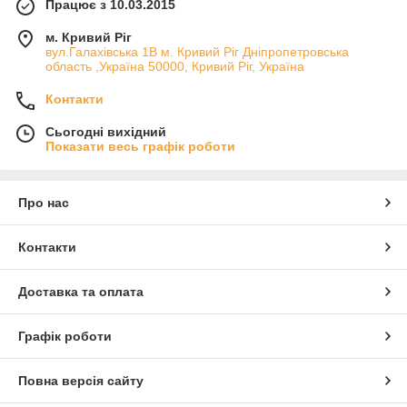
Працює з 10.03.2015
м. Кривий Ріг
вул.Галахівська 1В м. Кривий Ріг Дніпропетровська
область ,Україна 50000, Кривий Ріг, Україна
Контакти
Сьогодні вихідний
Показати весь графік роботи
Про нас
Контакти
Доставка та оплата
Графік роботи
Повна версія сайту