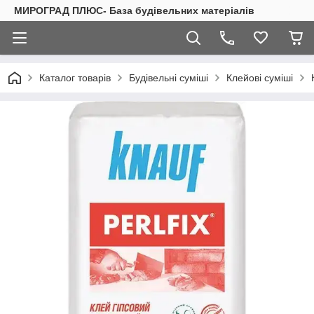
МИРОГРАД ПЛЮС- База будівельних матеріалів
Каталог товарів
Будівельні суміші
Клейові суміші