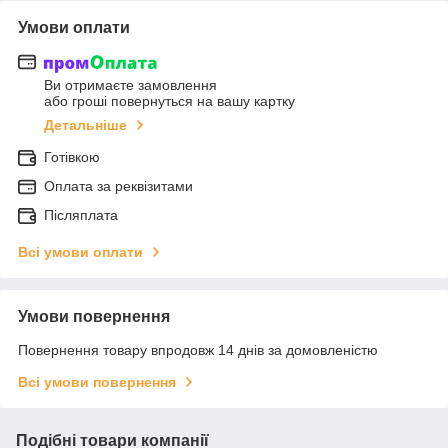
Умови оплати
Ви отримаєте замовлення
або гроші повернуться на вашу картку
Детальніше
Готівкою
Оплата за реквізитами
Післяплата
Всі умови оплати
Умови повернення
Повернення товару впродовж 14 днів за домовленістю
Всі умови повернення
Подібні товари компанії