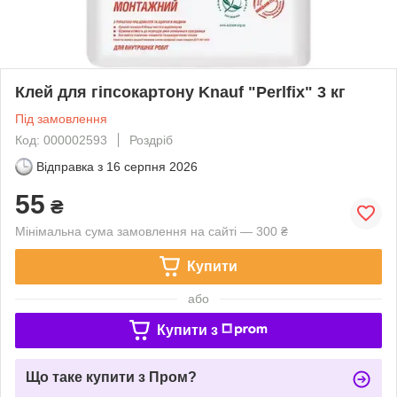
Клей для гіпсокартону Knauf "Perlfix" 3 кг
Під замовлення
Код: 000002593
Роздріб
Відправка з
16 серпня 2026
55
₴
Мінімальна сума замовлення на сайті — 300 ₴
Купити
або
Купити з
Що таке купити з Пром?