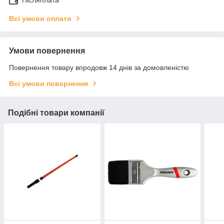
Післяплата
Всі умови оплати
Умови повернення
Повернення товару впродовж 14 днів за домовленістю
Всі умови повернення
Подібні товари компанії