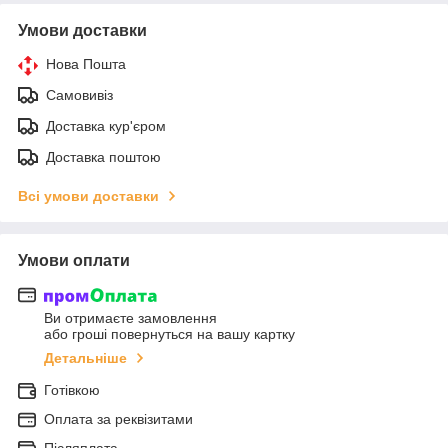
Умови доставки
Нова Пошта
Самовивіз
Доставка кур'єром
Доставка поштою
Всі умови доставки
Умови оплати
Ви отримаєте замовлення
або гроші повернуться на вашу картку
Детальніше
Готівкою
Оплата за реквізитами