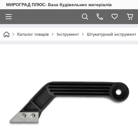
МИРОГРАД ПЛЮС- База будівельних матеріалів
Каталог товарів
Інструмент
Штукатурний інструмент