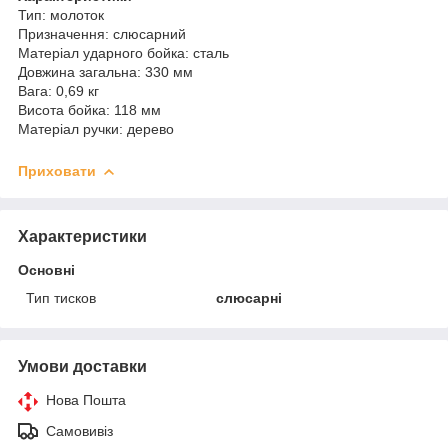
Тип: молоток
Призначення: слюсарний
Матеріал ударного бойка: сталь
Довжина загальна: 330 мм
Вага: 0,69 кг
Висота бойка: 118 мм
Матеріал ручки: дерево
Приховати
Характеристики
Основні
Тип тисков
слюсарні
Умови доставки
Нова Пошта
Самовивіз