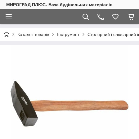
МИРОГРАД ПЛЮС- База будівельних матеріалів
Каталог товарів
Інструмент
Столярний і слюсарний 