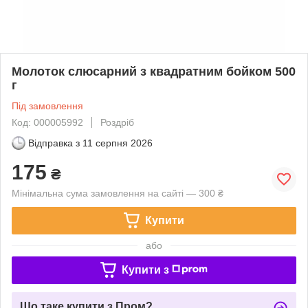
Молоток слюсарний з квадратним бойком 500
г
Під замовлення
Код: 000005992
Роздріб
Відправка з
11 серпня 2026
175
₴
Мінімальна сума замовлення на сайті — 300 ₴
Купити
або
Купити з
Що таке купити з Пром?