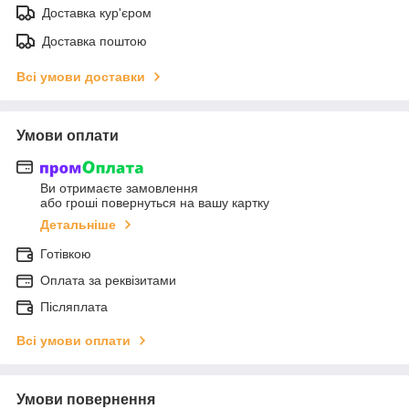
Доставка кур'єром
Доставка поштою
Всі умови доставки
Умови оплати
Ви отримаєте замовлення
або гроші повернуться на вашу картку
Детальніше
Готівкою
Оплата за реквізитами
Післяплата
Всі умови оплати
Умови повернення