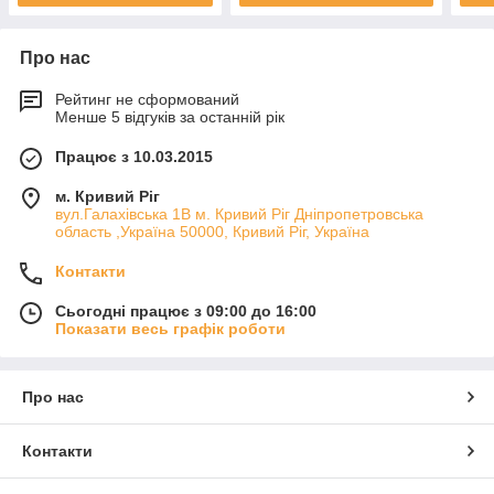
Про нас
Рейтинг не сформований
Менше 5 відгуків за останній рік
Працює з 10.03.2015
м. Кривий Ріг
вул.Галахівська 1В м. Кривий Ріг Дніпропетровська
область ,Україна 50000, Кривий Ріг, Україна
Контакти
Сьогодні працює з 09:00 до 16:00
Показати весь графік роботи
Про нас
Контакти