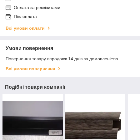
Оплата за реквізитами
Післяплата
Всі умови оплати
Умови повернення
Повернення товару впродовж 14 днів за домовленістю
Всі умови повернення
Подібні товари компанії