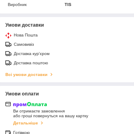
Виробник
TIS
Умови доставки
Нова Пошта
Самовивіз
Доставка кур'єром
Доставка поштою
Всі умови доставки
Умови оплати
Ви отримаєте замовлення
або гроші повернуться на вашу картку
Детальніше
Готівкою