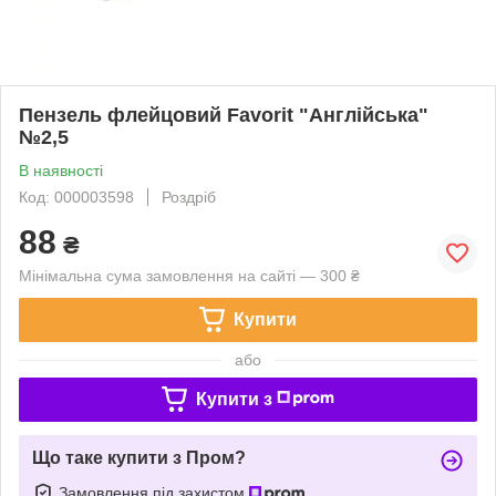
Пензель флейцовий Favorit "Англійська"
№2,5
В наявності
Код: 000003598
Роздріб
88
₴
Мінімальна сума замовлення на сайті — 300 ₴
Купити
або
Купити з
Що таке купити з Пром?
Замовлення під захистом