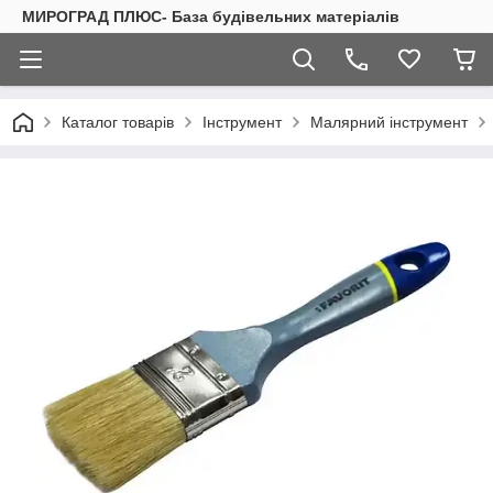
МИРОГРАД ПЛЮС- База будівельних матеріалів
Каталог товарів
Інструмент
Малярний інструмент