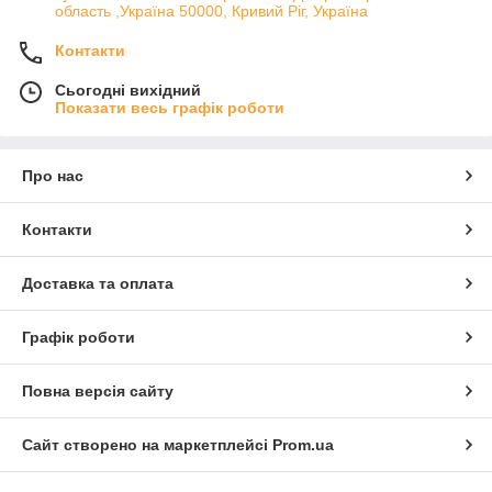
область ,Україна 50000, Кривий Ріг, Україна
Контакти
Сьогодні вихідний
Показати весь графік роботи
Про нас
Контакти
Доставка та оплата
Графік роботи
Повна версія сайту
Сайт створено на маркетплейсі
Prom.ua