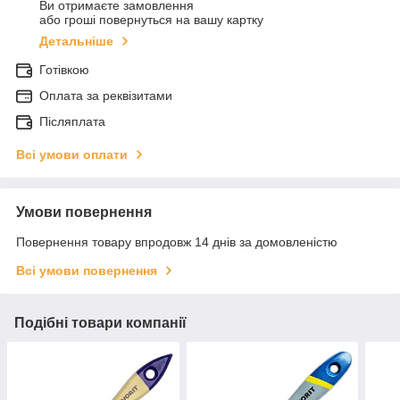
Ви отримаєте замовлення
або гроші повернуться на вашу картку
Детальніше
Готівкою
Оплата за реквізитами
Післяплата
Всі умови оплати
Умови повернення
Повернення товару впродовж 14 днів за домовленістю
Всі умови повернення
Подібні товари компанії