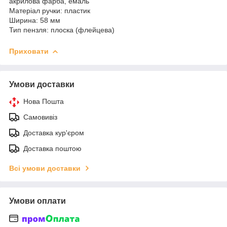
акрилова фарба, емаль
Матеріал ручки: пластик
Ширина: 58 мм
Тип пензля: плоска (флейцева)
Приховати
Умови доставки
Нова Пошта
Самовивіз
Доставка кур'єром
Доставка поштою
Всі умови доставки
Умови оплати