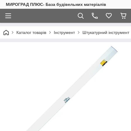
МИРОГРАД ПЛЮС- База будівельних матеріалів
Каталог товарів
Інструмент
Штукатурний інструмент