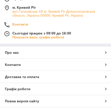
м. Кривий Ріг
вул.Галахівська 1В м. Кривий Ріг Дніпропетровська
область ,Україна 50000, Кривий Ріг, Україна
Контакти
Сьогодні працює з 09:00 до 16:00
Показати весь графік роботи
Про нас
Контакти
Доставка та оплата
Графік роботи
Повна версія сайту