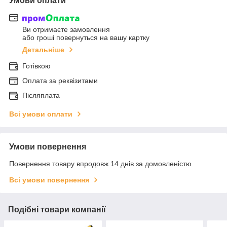
Умови оплати
Ви отримаєте замовлення
або гроші повернуться на вашу картку
Детальніше
Готівкою
Оплата за реквізитами
Післяплата
Всі умови оплати
Умови повернення
Повернення товару впродовж 14 днів за домовленістю
Всі умови повернення
Подібні товари компанії