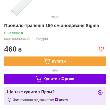
Провило-трапеція 150 см анодоване Sigma
В наявності
Код: 000003400
Роздріб
460
₴
Купити
або
Купити з
Що таке купити з Пром?
Замовлення під захистом