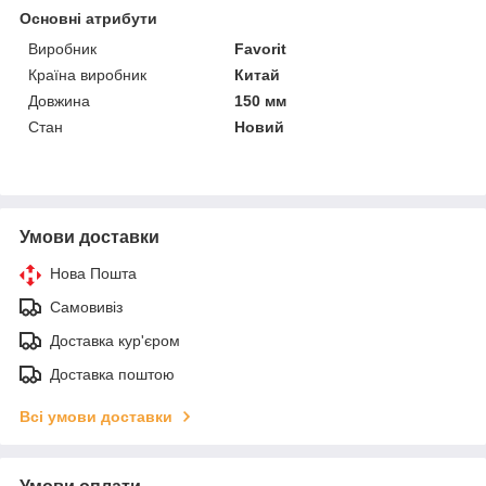
Основні атрибути
Виробник
Favorit
Країна виробник
Китай
Довжина
150 мм
Стан
Новий
Умови доставки
Нова Пошта
Самовивіз
Доставка кур'єром
Доставка поштою
Всі умови доставки