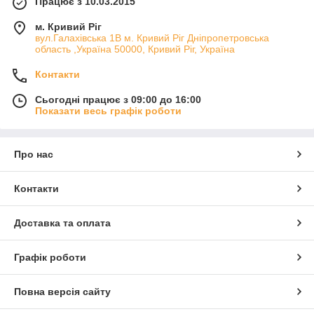
Працює з 10.03.2015
м. Кривий Ріг
вул.Галахівська 1В м. Кривий Ріг Дніпропетровська
область ,Україна 50000, Кривий Ріг, Україна
Контакти
Сьогодні працює з 09:00 до 16:00
Показати весь графік роботи
Про нас
Контакти
Доставка та оплата
Графік роботи
Повна версія сайту