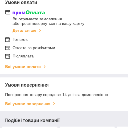
Умови оплати
Ви отримаєте замовлення
або гроші повернуться на вашу картку
Детальніше
Готівкою
Оплата за реквізитами
Післяплата
Всі умови оплати
Умови повернення
Повернення товару впродовж 14 днів за домовленістю
Всі умови повернення
Подібні товари компанії