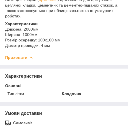
цегляної кладки, цементних та цементно-піщаних стяжок, а
також застосовується при облицювальних та штукатурних
роботах.
Характеристики
Довжина: 2000мм
Ширина: 1000мм
Розмір осередку: 100х100 мм
Діаметр проводки: 4 мм
Приховати
Характеристики
Основні
Тип сітки
Кладочна
Умови доставки
Самовивіз