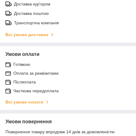
Доставка кур'єром
Доставка поштою
Транспортна компанія
Всі умови доставки
Умови оплати
Готівкою
Оплата за реквізитами
Післяплата
Часткова передоплата
Всі умови оплати
Умови повернення
Повернення товару впродовж 14 днів за домовленістю