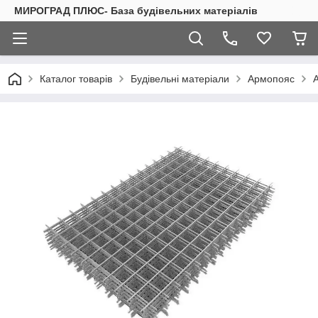
МИРОГРАД ПЛЮС- База будівельних матеріалів
Каталог товарів
Будівельні матеріали
Армопояс