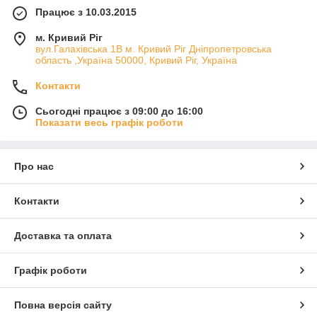
Працює з 10.03.2015
м. Кривий Ріг
вул.Галахівська 1В м. Кривий Ріг Дніпропетровська
область ,Україна 50000, Кривий Ріг, Україна
Контакти
Сьогодні працює з 09:00 до 16:00
Показати весь графік роботи
Про нас
Контакти
Доставка та оплата
Графік роботи
Повна версія сайту