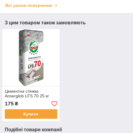
Всі умови повернення
З цим товаром також замовляють
Цементна стяжка
Anserglob LFS 70 25 кг
175
₴
Купити
Подібні товари компанії