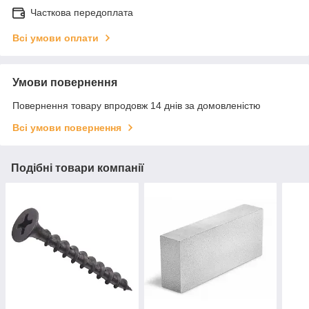
Часткова передоплата
Всі умови оплати
Умови повернення
Повернення товару впродовж 14 днів за домовленістю
Всі умови повернення
Подібні товари компанії