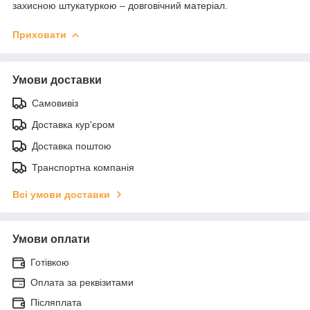
захисною штукатуркою – довговічний матеріал.
Приховати
Умови доставки
Самовивіз
Доставка кур'єром
Доставка поштою
Транспортна компанія
Всі умови доставки
Умови оплати
Готівкою
Оплата за реквізитами
Післяплата