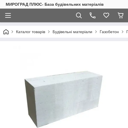
МИРОГРАД ПЛЮС- База будівельних матеріалів
Каталог товарів
Будівельні матеріали
Газобетон