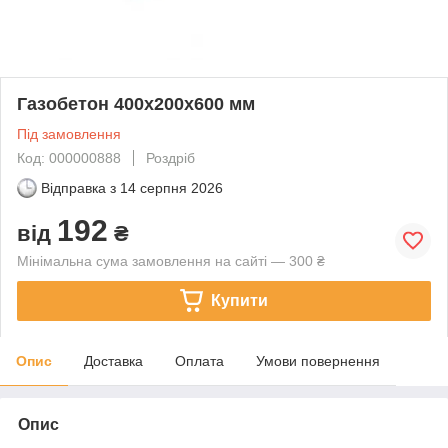
Газобетон 400x200x600 мм
Під замовлення
Код: 000000888
Роздріб
Відправка з
14 серпня 2026
192
від
₴
Мінімальна сума замовлення на сайті — 300 ₴
Купити
Опис
Доставка
Оплата
Умови повернення
Опис