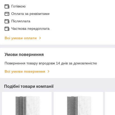
Готівкою
Оплата за реквізитами
Післяплата
Часткова передоплата
Всі умови оплати
Умови повернення
Повернення товару впродовж 14 днів за домовленістю
Всі умови повернення
Подібні товари компанії