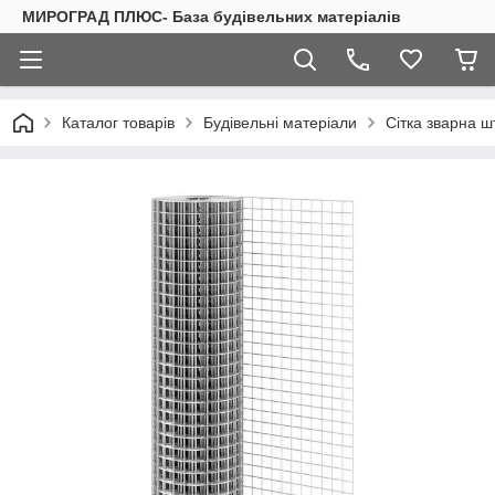
МИРОГРАД ПЛЮС- База будівельних матеріалів
Каталог товарів
Будівельні матеріали
Сітка зварна ш